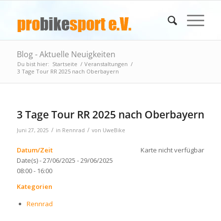
Blog - Aktuelle Neuigkeiten
Du bist hier:
Startseite
/
Veranstaltungen
/
3 Tage Tour RR 2025 nach Oberbayern
3 Tage Tour RR 2025 nach Oberbayern
/
/
Juni 27, 2025
in
Rennrad
von
UweBike
Datum/Zeit
Karte nicht verfügbar
Date(s) - 27/06/2025 - 29/06/2025
08:00 - 16:00
Kategorien
Rennrad