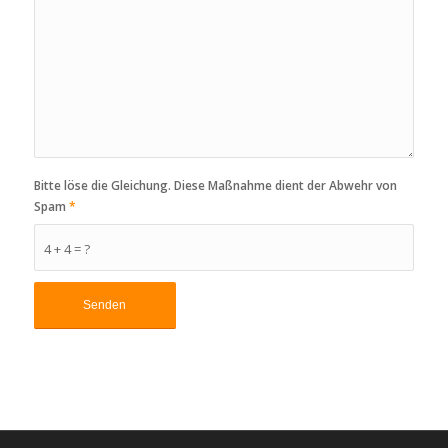
Bitte löse die Gleichung. Diese Maßnahme dient der Abwehr von
Spam
*
4 + 4 = ?