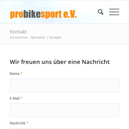
Kontakt
Du bist hier:
Startseite
/
Kontakt
Wir freuen uns über eine Nachricht
Name
*
E-Mail
*
Nachricht
*