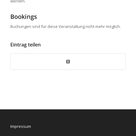
werden.
Bookings
Buchungen sind für diese Veranstaltung nicht mehr möglich.
Eintrag teilen
Impressum