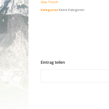
Glas Trösch
Kategorien
Keine Kategorien
Schwarzer Grat mit Marion
Eintrag teilen