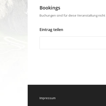
Bookings
Buchungen sind für diese Veranstaltung nicht
Eintrag teilen
Impressum