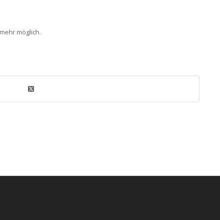
 mehr möglich.