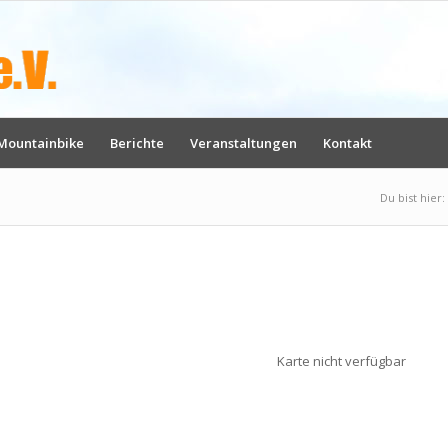
Mountainbike
Berichte
Veranstaltungen
Kontakt
Du bist hier:
Karte nicht verfügbar