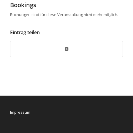
Bookings
Buchungen sind für diese Veranstaltung nicht mehr möglich.
Eintrag teilen
Impressum