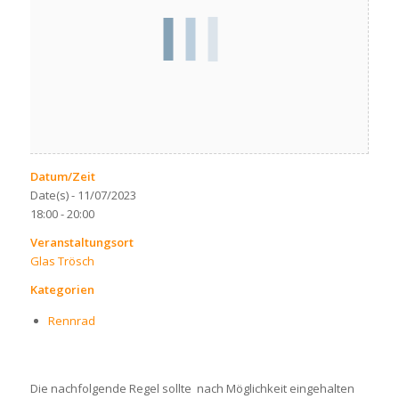
Datum/Zeit
Date(s) - 11/07/2023
18:00 - 20:00
Veranstaltungsort
Glas Trösch
Kategorien
Rennrad
Die nachfolgende Regel sollte nach Möglichkeit eingehalten