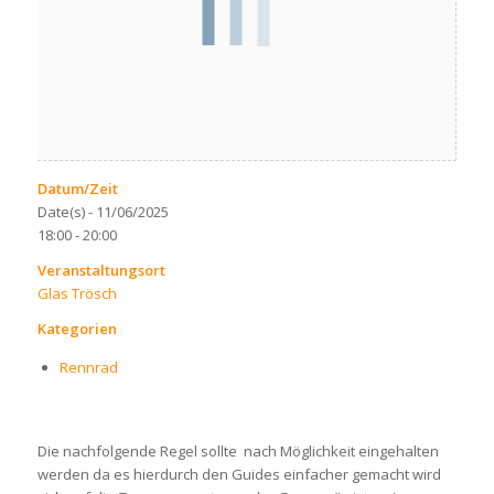
Datum/Zeit
Date(s) - 11/06/2025
18:00 - 20:00
Veranstaltungsort
Glas Trösch
Kategorien
Rennrad
Die nachfolgende Regel sollte nach Möglichkeit eingehalten
werden da es hierdurch den Guides einfacher gemacht wird