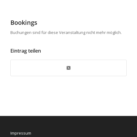
Bookings
Buchungen sind für diese Veranstaltung nicht mehr möglich.
Eintrag teilen
Impressum