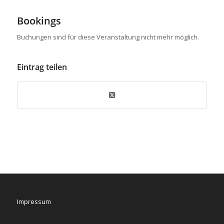
Bookings
Buchungen sind für diese Veranstaltung nicht mehr möglich.
Eintrag teilen
Impressum