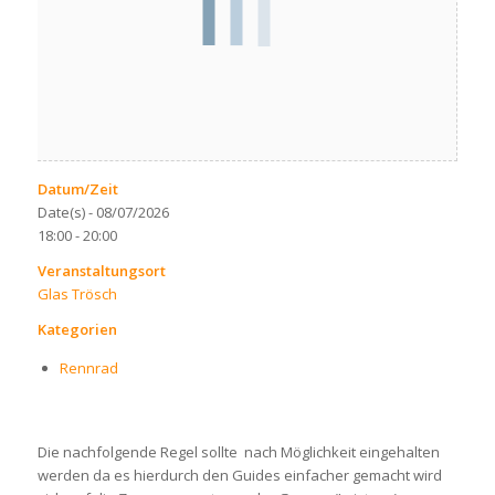
Datum/Zeit
Date(s) - 08/07/2026
18:00 - 20:00
Veranstaltungsort
Glas Trösch
Kategorien
Rennrad
Die nachfolgende Regel sollte nach Möglichkeit eingehalten
werden da es hierdurch den Guides einfacher gemacht wird