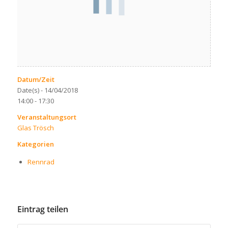
Datum/Zeit
Date(s) - 14/04/2018
14:00 - 17:30
Veranstaltungsort
Glas Trösch
Kategorien
Rennrad
Eintrag teilen