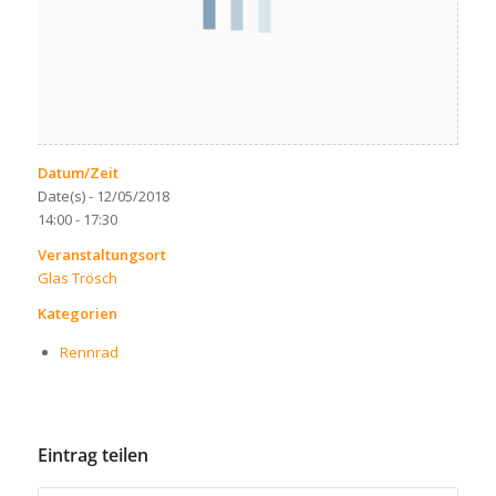
Datum/Zeit
Date(s) - 12/05/2018
14:00 - 17:30
Veranstaltungsort
Glas Trösch
Kategorien
Rennrad
Eintrag teilen