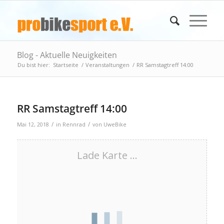
Blog - Aktuelle Neuigkeiten
Du bist hier:
Startseite
/
Veranstaltungen
/
RR Samstagtreff 14:00
RR Samstagtreff 14:00
/
/
Mai 12, 2018
in
Rennrad
von
UweBike
Lade Karte ...