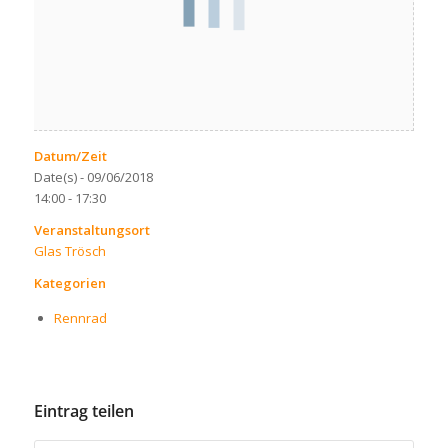
Datum/Zeit
Date(s) - 09/06/2018
14:00 - 17:30
Veranstaltungsort
Glas Trösch
Kategorien
Rennrad
Eintrag teilen