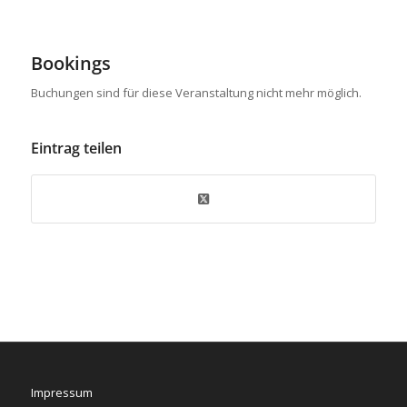
Bookings
Buchungen sind für diese Veranstaltung nicht mehr möglich.
Eintrag teilen
Impressum