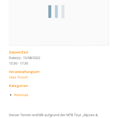
Datum/Zeit
Date(s) - 13/08/2022
13:30 - 17:30
Veranstaltungsort
Glas Trösch
Kategorien
Rennrad
Dieser Termin entfällt aufgrund der MTB Tour „Alpsee &