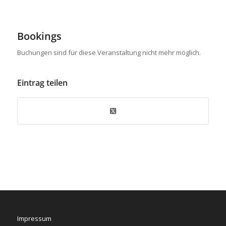
Bookings
Buchungen sind für diese Veranstaltung nicht mehr möglich.
Eintrag teilen
Impressum