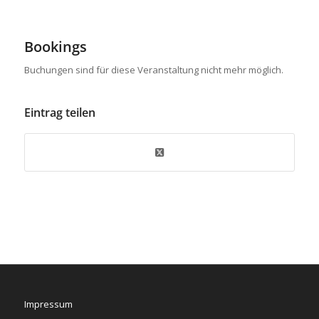
Bookings
Buchungen sind für diese Veranstaltung nicht mehr möglich.
Eintrag teilen
Impressum