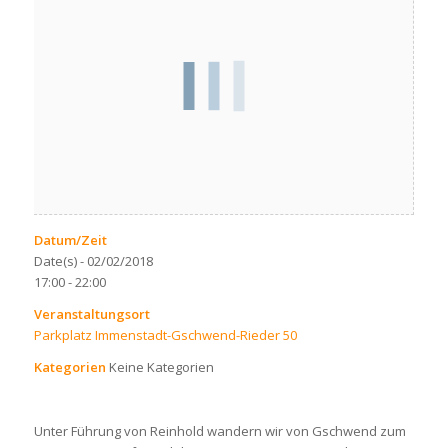
Datum/Zeit
Date(s) - 02/02/2018
17:00 - 22:00
Veranstaltungsort
Parkplatz Immenstadt-Gschwend-Rieder 50
Kategorien
Keine Kategorien
Unter Führung von Reinhold wandern wir von Gschwend zum