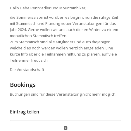
Hallo Liebe Rennradler und Mountainbiker,
die Sommersaison ist vorüber, es beginnt nun die ruhige Zeit
mit Stammtisch und Planung neuer Veranstaltungen für das
Jahr 2024. Gerne wollen wir uns auch diesen Winter zu einem
monatlichen Stammtisch treffen.
Zum Stammtisch sind alle Mitglieder und auch diejenigen
welche dies noch werden wollen herzlich eingeladen. Eine
kurze Info über die Teilnahmen hilft uns zu planen, auf viele
Teilnehmer freut sich.
Die Vorstandschaft
Bookings
Buchungen sind für diese Veranstaltung nicht mehr möglich.
Eintrag teilen