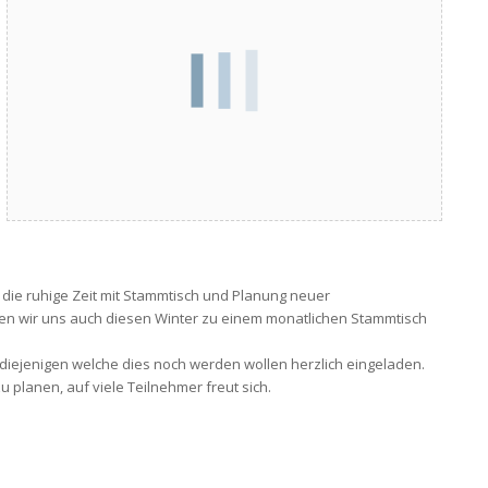
 die ruhige Zeit mit Stammtisch und Planung neuer
len wir uns auch diesen Winter zu einem monatlichen Stammtisch
 diejenigen welche dies noch werden wollen herzlich eingeladen.
u planen, auf viele Teilnehmer freut sich.