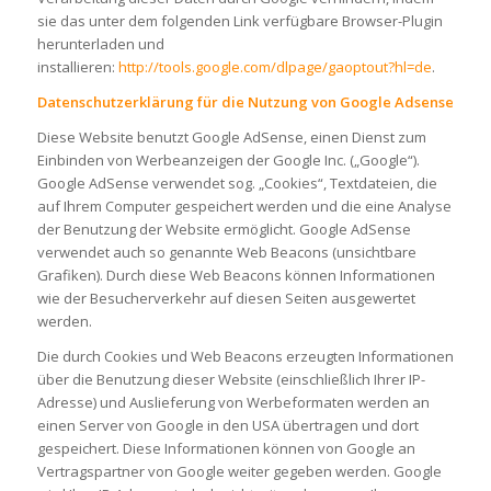
sie das unter dem folgenden Link verfügbare Browser-Plugin
herunterladen und
installieren:
http://tools.google.com/dlpage/gaoptout?hl=de
.
Datenschutzerklärung für die Nutzung von Google Adsense
Diese Website benutzt Google AdSense, einen Dienst zum
Einbinden von Werbeanzeigen der Google Inc. („Google“).
Google AdSense verwendet sog. „Cookies“, Textdateien, die
auf Ihrem Computer gespeichert werden und die eine Analyse
der Benutzung der Website ermöglicht. Google AdSense
verwendet auch so genannte Web Beacons (unsichtbare
Grafiken). Durch diese Web Beacons können Informationen
wie der Besucherverkehr auf diesen Seiten ausgewertet
werden.
Die durch Cookies und Web Beacons erzeugten Informationen
über die Benutzung dieser Website (einschließlich Ihrer IP-
Adresse) und Auslieferung von Werbeformaten werden an
einen Server von Google in den USA übertragen und dort
gespeichert. Diese Informationen können von Google an
Vertragspartner von Google weiter gegeben werden. Google