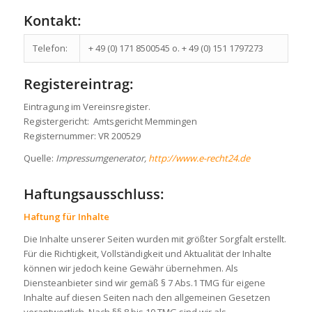
Kontakt:
Telefon:
+ 49 (0) 171 8500545 o. + 49 (0) 151 1797273
Registereintrag:
Eintragung im Vereinsregister.
Registergericht: Amtsgericht Memmingen
Registernummer: VR 200529
Quelle:
Impressumgenerator,
http://www.e-recht24.de
Haftungsausschluss:
Haftung für Inhalte
Die Inhalte unserer Seiten wurden mit größter Sorgfalt erstellt.
Für die Richtigkeit, Vollständigkeit und Aktualität der Inhalte
können wir jedoch keine Gewähr übernehmen. Als
Diensteanbieter sind wir gemäß § 7 Abs.1 TMG für eigene
Inhalte auf diesen Seiten nach den allgemeinen Gesetzen