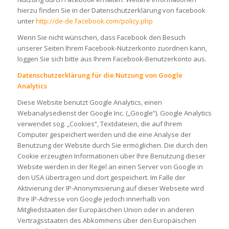
hierzu finden Sie in der Datenschutzerklärung von facebook
unter
http://de-de.facebook.com/policy.php
Wenn Sie nicht wünschen, dass Facebook den Besuch
unserer Seiten Ihrem Facebook-Nutzerkonto zuordnen kann,
loggen Sie sich bitte aus Ihrem Facebook-Benutzerkonto aus.
Datenschutzerklärung für die Nutzung von Google
Analytics
Diese Website benutzt Google Analytics, einen
Webanalysedienst der Google Inc. („Google“). Google Analytics
verwendet sog. „Cookies“, Textdateien, die auf Ihrem
Computer gespeichert werden und die eine Analyse der
Benutzung der Website durch Sie ermöglichen. Die durch den
Cookie erzeugten Informationen über Ihre Benutzung dieser
Website werden in der Regel an einen Server von Google in
den USA übertragen und dort gespeichert. Im Falle der
Aktivierung der IP-Anonymisierung auf dieser Webseite wird
Ihre IP-Adresse von Google jedoch innerhalb von
Mitgliedstaaten der Europäischen Union oder in anderen
Vertragsstaaten des Abkommens über den Europäischen