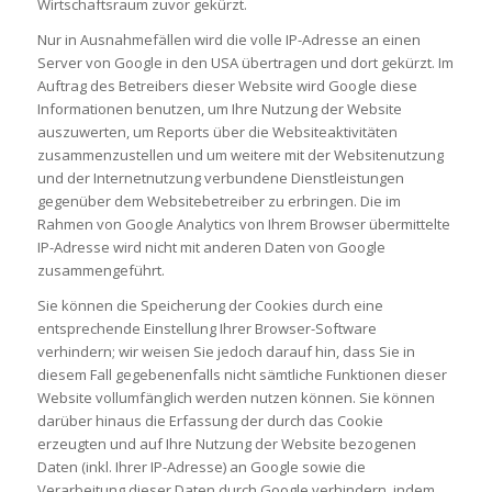
Wirtschaftsraum zuvor gekürzt.
Nur in Ausnahmefällen wird die volle IP-Adresse an einen
Server von Google in den USA übertragen und dort gekürzt. Im
Auftrag des Betreibers dieser Website wird Google diese
Informationen benutzen, um Ihre Nutzung der Website
auszuwerten, um Reports über die Websiteaktivitäten
zusammenzustellen und um weitere mit der Websitenutzung
und der Internetnutzung verbundene Dienstleistungen
gegenüber dem Websitebetreiber zu erbringen. Die im
Rahmen von Google Analytics von Ihrem Browser übermittelte
IP-Adresse wird nicht mit anderen Daten von Google
zusammengeführt.
Sie können die Speicherung der Cookies durch eine
entsprechende Einstellung Ihrer Browser-Software
verhindern; wir weisen Sie jedoch darauf hin, dass Sie in
diesem Fall gegebenenfalls nicht sämtliche Funktionen dieser
Website vollumfänglich werden nutzen können. Sie können
darüber hinaus die Erfassung der durch das Cookie
erzeugten und auf Ihre Nutzung der Website bezogenen
Daten (inkl. Ihrer IP-Adresse) an Google sowie die
Verarbeitung dieser Daten durch Google verhindern, indem