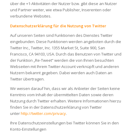
über die +1-Aktivitäten der Nutzer bzw. gibt diese an Nutzer
und Partner weiter, wie etwa Publisher, Inserenten oder
verbundene Websites.
Datenschutzerklärung für die Nutzung von Twitter
Auf unseren Seiten sind Funktionen des Dienstes Twitter
eingebunden. Diese Funktionen werden angeboten durch die
Twitter Inc., Twitter, Inc. 1355 Market St, Suite 900, San
Francisco, CA 94103, USA. Durch das Benutzen von Twitter und
der Funktion „Re-Tweet“ werden die von Ihnen besuchten
Webseiten mit Ihrem Twitter-Account verknüpft und anderen
Nutzern bekannt gegeben. Dabei werden auch Daten an
Twitter übertragen.
Wir weisen darauf hin, dass wir als Anbieter der Seiten keine
Kenntnis vom Inhalt der übermittelten Daten sowie deren
Nutzung durch Twitter erhalten. Weitere Informationen hierzu
finden Sie in der Datenschutzerklärung von Twitter
unter
http://twitter.com/privacy
.
Ihre Datenschutzeinstellungen bei Twitter können Sie in den
Konto-Einstellungen