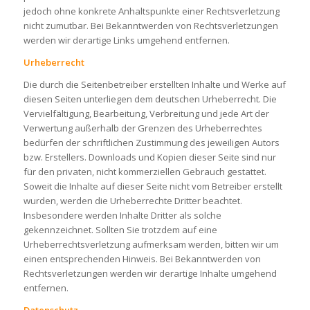
jedoch ohne konkrete Anhaltspunkte einer Rechtsverletzung
nicht zumutbar. Bei Bekanntwerden von Rechtsverletzungen
werden wir derartige Links umgehend entfernen.
Urheberrecht
Die durch die Seitenbetreiber erstellten Inhalte und Werke auf
diesen Seiten unterliegen dem deutschen Urheberrecht. Die
Vervielfältigung, Bearbeitung, Verbreitung und jede Art der
Verwertung außerhalb der Grenzen des Urheberrechtes
bedürfen der schriftlichen Zustimmung des jeweiligen Autors
bzw. Erstellers. Downloads und Kopien dieser Seite sind nur
für den privaten, nicht kommerziellen Gebrauch gestattet.
Soweit die Inhalte auf dieser Seite nicht vom Betreiber erstellt
wurden, werden die Urheberrechte Dritter beachtet.
Insbesondere werden Inhalte Dritter als solche
gekennzeichnet. Sollten Sie trotzdem auf eine
Urheberrechtsverletzung aufmerksam werden, bitten wir um
einen entsprechenden Hinweis. Bei Bekanntwerden von
Rechtsverletzungen werden wir derartige Inhalte umgehend
entfernen.
Datenschutz