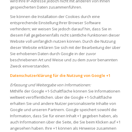
wird Ihre IP-Adresse jedoch nicht mit anderen von Ihnen
gespeicherten Daten zusammenführen.
Sie können die Installation der Cookies durch eine
entsprechende Einstellung Ihrer Browser Software
verhindern; wir weisen Sie jedoch darauf hin, dass Sie in
diesem Fall gegebenenfalls nicht sämtliche Funktionen dieser
Website voll umfänglich nutzen können. Durch die Nutzung
dieser Website erklären Sie sich mit der Bearbeitung der über
Sie erhobenen Daten durch Google in der zuvor
beschriebenen Art und Weise und zu dem zuvor benannten
Zweck einverstanden.
Datenschutzerklärung für die Nutzung von Google +1
Erfassung und Weitergabe von Informationen:
Mithilfe der Google +1-Schaltfläche können Sie Informationen
weltweit veröffentlichen. über die Google +1-Schaltfläche
erhalten Sie und andere Nutzer personalisierte Inhalte von
Google und unseren Partnern. Google speichert sowohl die
Information, dass Sie für einen Inhalt +1 gegeben haben, als
auch Informationen über die Seite, die Sie beim Klicken auf +1
angesehen haben. Ihre +1 können als Hinweise zusammen