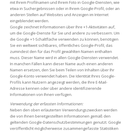
mit Ihrem Profilnamen und Ihrem Foto in Google-Diensten, wie
etwa in Suchergebnissen oder in Ihrem Google-Profil, oder an
anderen Stellen auf Websites und Anzeigen im Internet
eingeblendet werden.
Google zeichnet Informationen über Ihre +1-Aktivitäten auf,
um die Google-Dienste für Sie und andere zu verbessern. Um
die Google +1-Schaltfläche verwenden zu können, benötigen
Sie ein weltweit sichtbares, öffentliches Google-Profil, das
zumindest den für das Profil gewählten Namen enthalten
muss. Dieser Name wird in allen Google-Diensten verwendet.
In manchen Fällen kann dieser Name auch einen anderen
Namen ersetzen, den Sie beim Teilen von Inhalten über Ihr
Google-Konto verwendet haben. Die Identität Ihres Google-
Profils kann Nutzern angezeigt werden, die Ihre E-Mail-
Adresse kennen oder über andere identifizierende
Informationen von Ihnen verfügen.
Verwendung der erfassten Informationen:
Neben den oben erläuterten Verwendungszwecken werden
die von Ihnen bereitgestellten Informationen gemäß den
geltenden Google-Datenschutzbestimmungen genutzt. Google
veröffentlicht möglicherweise zusammengefasste Statistiken