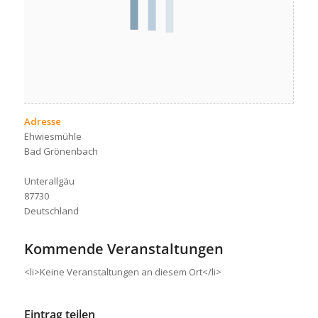
Adresse
Ehwiesmühle
Bad Grönenbach
Unterallgäu
87730
Deutschland
Kommende Veranstaltungen
<li>Keine Veranstaltungen an diesem Ort</li>
Eintrag teilen