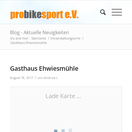
Blog - Aktuelle Neuigkeiten
Du bist hier:
Startseite
/
Veranstaltungsorte
/
Gasthaus Ehwiesmühle
Gasthaus Ehwiesmühle
/
August 18, 2017
von
Andrea L
Lade Karte ...