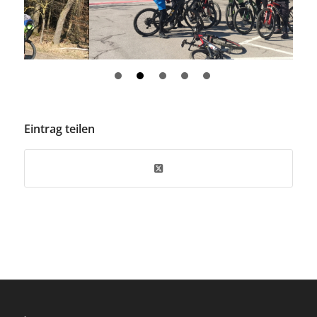
Eintrag teilen