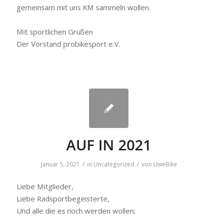
gemeinsam mit uns KM sammeln wollen.
Mit sportlichen Grüßen
Der Vorstand probikesport e.V.
AUF IN 2021
/
/
Januar 5, 2021
in
Uncategorized
von
UweBike
Liebe Mitglieder,
Liebe Radsportbegeisterte,
Und alle die es noch werden wollen;