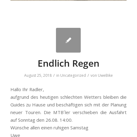
Endlich Regen
/
/
August 25, 2018
in
Uncategorized
von
UweBike
Hallo Ihr Radler,
aufgrund des heutigen schlechten Wetters bleiben die
Guides zu Hause und beschäftigen sich mit der Planung
neuer Touren. Die MTB´ler verschieben die Ausfahrt
auf Sonntag den 26.08. 14:00.
Wünsche allen einen ruhigen Samstag
Uwe