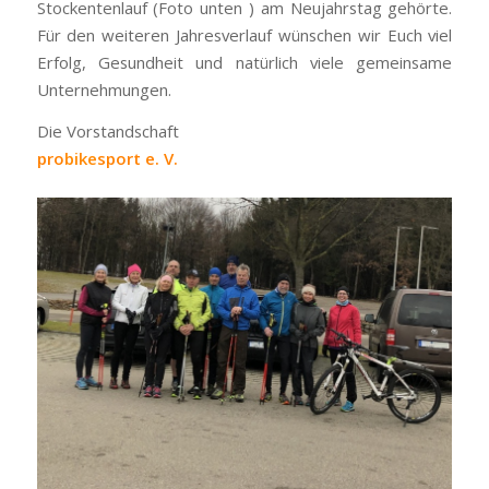
Stockentenlauf (Foto unten ) am Neujahrstag gehörte.
Für den weiteren Jahresverlauf wünschen wir Euch viel
Erfolg, Gesundheit und natürlich viele gemeinsame
Unternehmungen.
Die Vorstandschaft
pro
bike
sport
e. V.