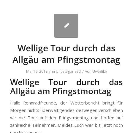
Wellige Tour durch das
Allgäu am Pfingstmontag
/
/
Mai 19, 2018
in
Uncategorized
von
UweBike
Wellige Tour durch das
Allgäu am Pfingstmontag
Hallo Rennradfreunde, der Wetterbericht bringt für
Morgen nichts überwältigendes deswegen verschieben
wir die Tour auf den Pfingstmontag und hoffen auf
zahlreiche Teilnehmer. Meldet Euch wer bis jetzt noch
unschlüssig war.