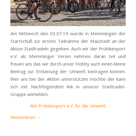
Am Mittwoch den 03.07.19 wurde in Memmingen der
Startschuß zur ersten Teilnahme der Maustadt an der
Aktion Stadtradeln gegeben. Auch wir der Probikesport
e.V. als Memminger Verein nehmen daran teil und
freuen uns das wir durch unser Hobby auch einen kleine
Beitrag zur Entlastung der Umwelt beitragen können.
Wer uns bei der Aktion unterstützen möchte der kann
sich mit Nachfolgendem link in unserer Stadtradel-
Gruppe anmelden.
Mit Probikesport e.V. für die Umwelt
Weiterlesen