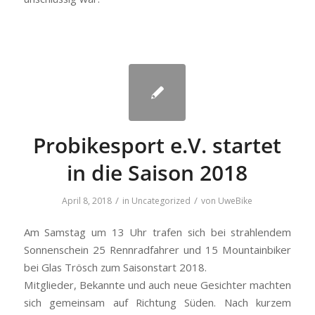
Probikesport e.V. startet
in die Saison 2018
/
/
April 8, 2018
in
Uncategorized
von
UweBike
Am Samstag um 13 Uhr trafen sich bei strahlendem
Sonnenschein 25 Rennradfahrer und 15 Mountainbiker
bei Glas Trösch zum Saisonstart 2018.
Mitglieder, Bekannte und auch neue Gesichter machten
sich gemeinsam auf Richtung Süden. Nach kurzem