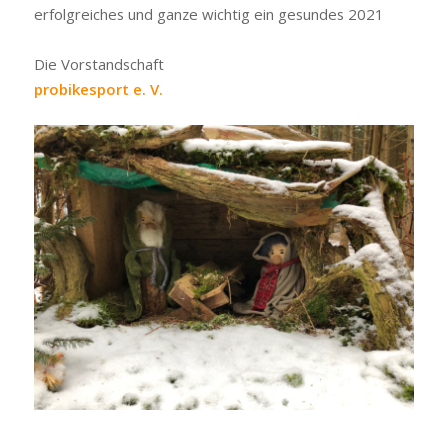
erfolgreiches und ganze wichtig ein gesundes 2021
Die Vorstandschaft
probikesport e. V.