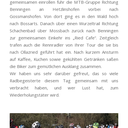
gemeinsamen einrollen fuhr die MTB-Gruppe Richtung
Benningen an Hetzlinshofen vorbei nach
Gossmanshofen. Von dort ging es in den Wald hoch
nach Bossarts. Danach über einen Wurzeltrail Richtung
Schachenbad über Mossbach zurück nach Benningen
zur gemeinsamen Einkehr ins „Ried Cafe“. Zeitgleich
trafen auch die Rennradler von Ihrer Tour die sie bis
nach Ollazried geführt hat ein. Nach kurzem Ansturm
auf Kaffee, Kuchen sowie gekühlten Getränken saßen
die Biker zum gemütlichen Ausklang zusammen.
Wir haben uns sehr darüber gefreut, das so viele
Radbegeisterte diesem Tag gemeinsam mit uns
verbracht haben, und wer Lust hat, zum
Wiederholungstäter wird.