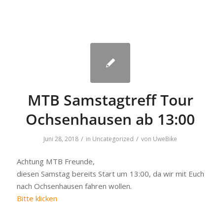
MTB Samstagtreff Tour
Ochsenhausen ab 13:00
/
/
Juni 28, 2018
in
Uncategorized
von
UweBike
Achtung MTB Freunde,
diesen Samstag bereits Start um 13:00, da wir mit Euch
nach Ochsenhausen fahren wollen.
Bitte klicken