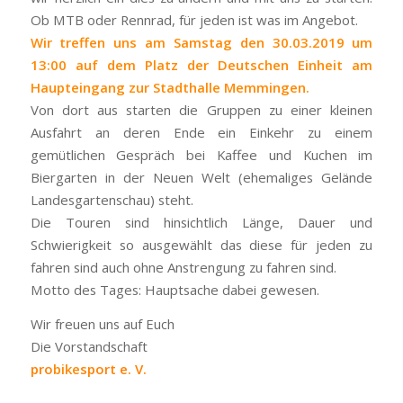
Ob MTB oder Rennrad, für jeden ist was im Angebot.
Wir treffen uns am Samstag den 30.03.2019 um
13:00 auf dem Platz der Deutschen Einheit am
Haupteingang zur Stadthalle Memmingen.
Von dort aus starten die Gruppen zu einer kleinen
Ausfahrt an deren Ende ein Einkehr zu einem
gemütlichen Gespräch bei Kaffee und Kuchen im
Biergarten in der Neuen Welt (ehemaliges Gelände
Landesgartenschau) steht.
Die Touren sind hinsichtlich Länge, Dauer und
Schwierigkeit so ausgewählt das diese für jeden zu
fahren sind auch ohne Anstrengung zu fahren sind.
Motto des Tages: Hauptsache dabei gewesen.
Wir freuen uns auf Euch
Die Vorstandschaft
pro
bike
sport e. V.