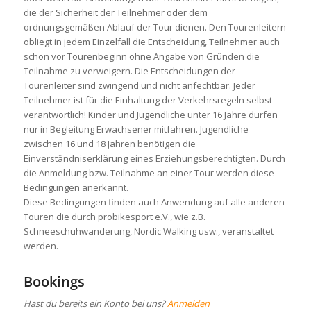
die der Sicherheit der Teilnehmer oder dem
ordnungsgemäßen Ablauf der Tour dienen. Den Tourenleitern
obliegt in jedem Einzelfall die Entscheidung, Teilnehmer auch
schon vor Tourenbeginn ohne Angabe von Gründen die
Teilnahme zu verweigern. Die Entscheidungen der
Tourenleiter sind zwingend und nicht anfechtbar. Jeder
Teilnehmer ist für die Einhaltung der Verkehrsregeln selbst
verantwortlich! Kinder und Jugendliche unter 16 Jahre dürfen
nur in Begleitung Erwachsener mitfahren. Jugendliche
zwischen 16 und 18 Jahren benötigen die
Einverständniserklärung eines Erziehungsberechtigten. Durch
die Anmeldung bzw. Teilnahme an einer Tour werden diese
Bedingungen anerkannt.
Diese Bedingungen finden auch Anwendung auf alle anderen
Touren die durch probikesport e.V., wie z.B.
Schneeschuhwanderung, Nordic Walking usw., veranstaltet
werden.
Bookings
Hast du bereits ein Konto bei uns?
Anmelden