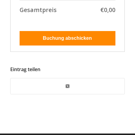
Gesamtpreis
€0,00
Eintrag teilen