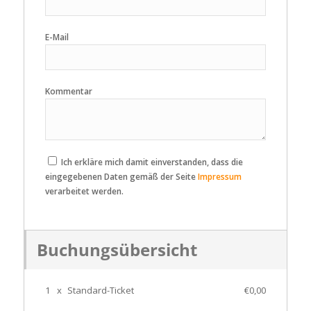
E-Mail
Kommentar
Ich erkläre mich damit einverstanden, dass die
eingegebenen Daten gemäß der Seite
Impressum
verarbeitet werden.
Buchungsübersicht
1
x
Standard-Ticket
€0,00