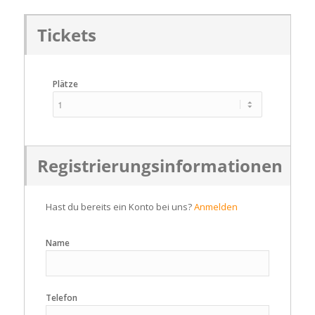
Tickets
Plätze
Registrierungsinformationen
Hast du bereits ein Konto bei uns?
Anmelden
Name
Telefon