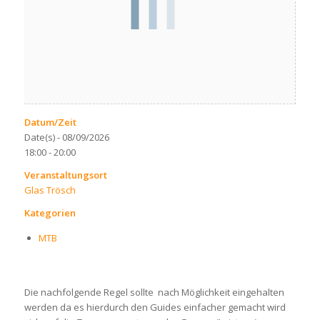
Datum/Zeit
Date(s) - 08/09/2026
18:00 - 20:00
Veranstaltungsort
Glas Trösch
Kategorien
MTB
Die nachfolgende Regel sollte nach Möglichkeit eingehalten
werden da es hierdurch den Guides einfacher gemacht wird